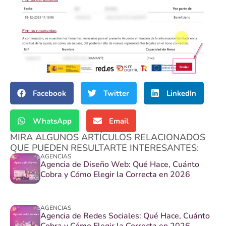
Facebook
Twitter
LinkedIn
WhatsApp
Email
MIRA ALGUNOS ARTÍCULOS RELACIONADOS
QUE PUEDEN RESULTARTE INTERESANTES:
AGENCIAS
Agencia de Diseño Web: Qué Hace, Cuánto
Cobra y Cómo Elegir la Correcta en 2026
AGENCIAS
Agencia de Redes Sociales: Qué Hace, Cuánto