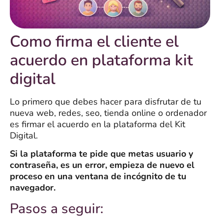
Como firma el cliente el
acuerdo en plataforma kit
digital
Lo primero que debes hacer para disfrutar de tu
nueva web, redes, seo, tienda online o ordenador
es firmar el acuerdo en la plataforma del Kit
Digital.
Si la plataforma te pide que metas usuario y
contraseña, es un error, empieza de nuevo el
proceso en una ventana de incógnito de tu
navegador.
Pasos a seguir: