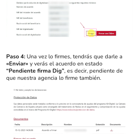
Paso 4:
Una vez lo firmes, tendrás que darle a
«Enviar»
y verás el acuerdo en estado
“Pendiente firma Dig”
, es decir, pendiente de
que nuestra agencia lo firme también.