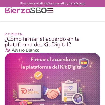
Si ya tienes el kit digital concedido, haz
clic aquí
KIT DIGITAL
¿Cómo firmar el acuerdo en la
plataforma del Kit Digital?
Álvaro Blanco