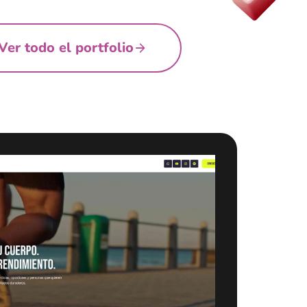
Ver todo el portfolio