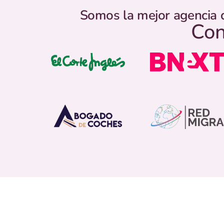
Somos la mejor agencia 
Con