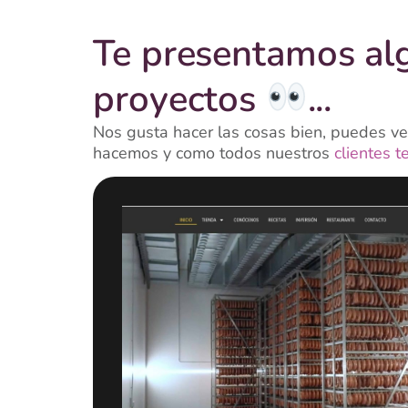
Te presentamos al
proyectos
...
Nos gusta hacer las cosas bien, puedes ver
hacemos y como todos nuestros
clientes t