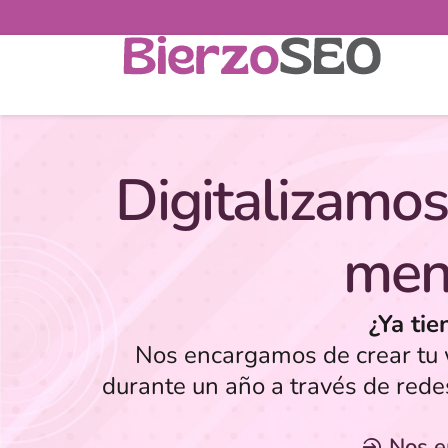
Digitalizamos
men
¿Ya tie
Nos encargamos de crear tu w
durante un año a través de rede
Nos 