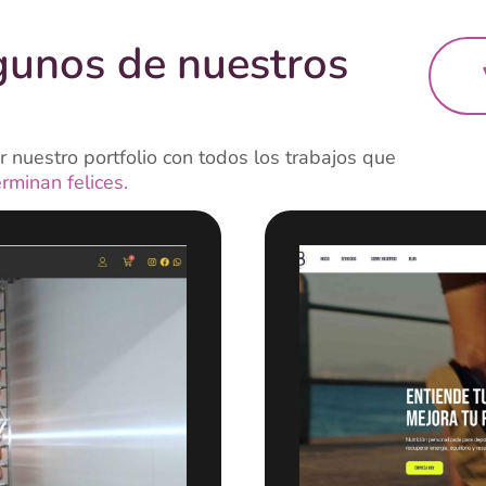
gunos de nuestros
 nuestro portfolio con todos los trabajos que
erminan felices.