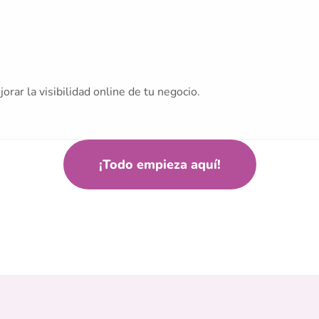
ar la visibilidad online de tu negocio.
¡Todo empieza aquí!