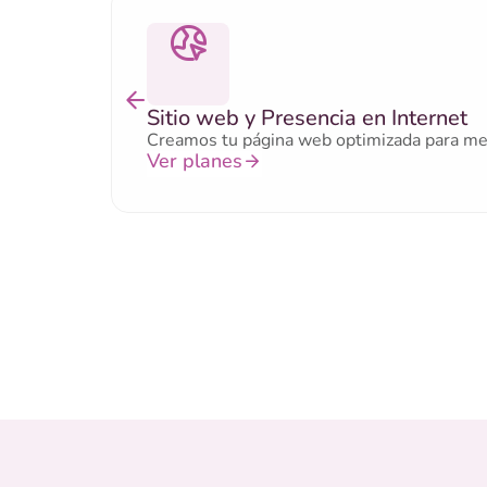
Sitio web y Presencia en Internet
Creamos tu página web optimizada para mejor
Ver planes