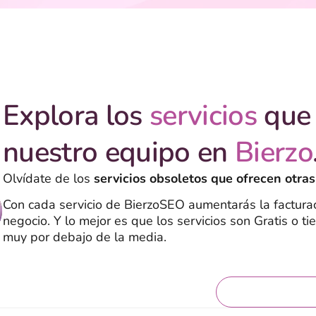
Explora los
servicios
que 
nuestro equipo en
Bierzo
Olvídate de los
servicios obsoletos que ofrecen otras
Con cada servicio de BierzoSEO aumentarás la facturac
negocio. Y lo mejor es que los servicios son Gratis o ti
muy por debajo de la media.
Servicios grat