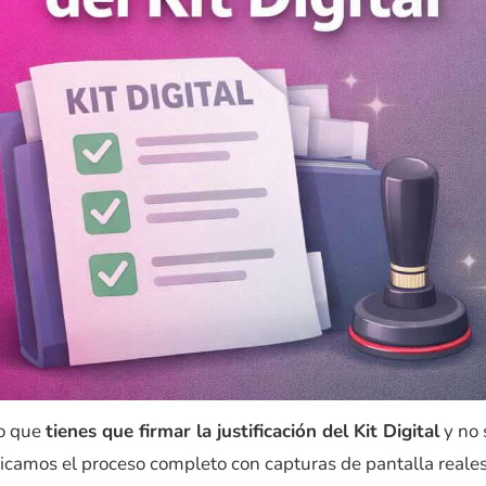
ho que
tienes que firmar la justificación del Kit Digital
y no 
xplicamos el proceso completo con capturas de pantalla reale