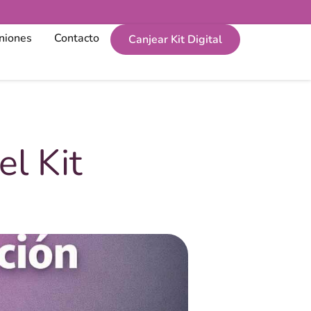
niones
Contacto
Canjear Kit Digital
el Kit