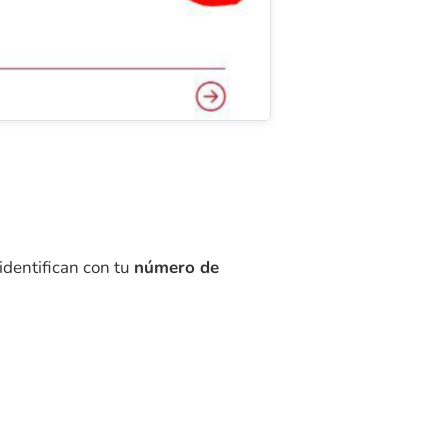
 identifican con tu
número de