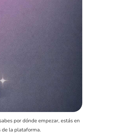
sabes por dónde empezar, estás en
s de la plataforma.