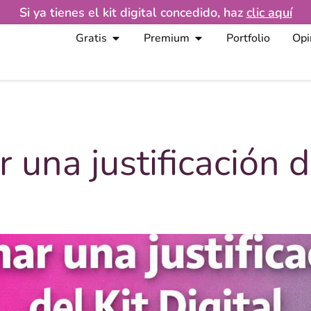
Si ya tienes el kit digital concedido, haz
clic aquí
Gratis
Premium
Portfolio
Opi
 una justificación d