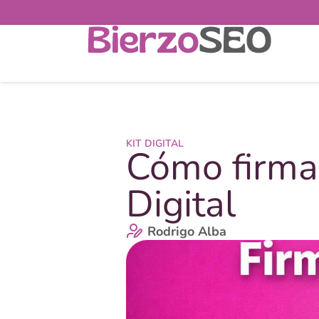
KIT DIGITAL
Cómo firmar
Digital
Rodrigo Alba