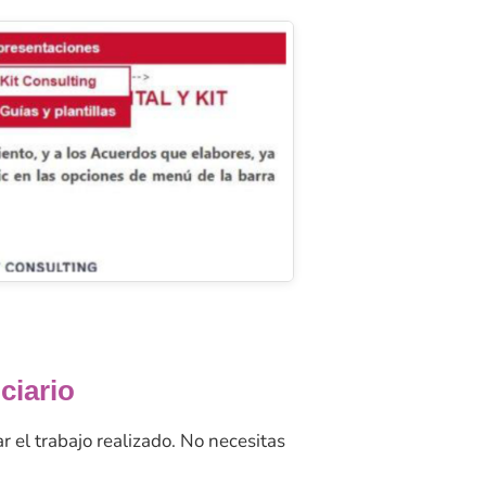
ciario
r el trabajo realizado. No necesitas