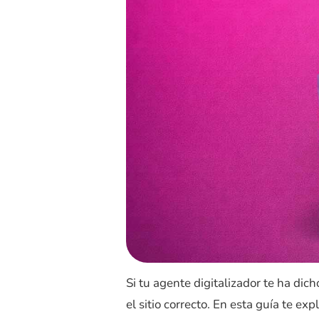
Si tu agente digitalizador te ha dic
el sitio correcto. En esta guía te e