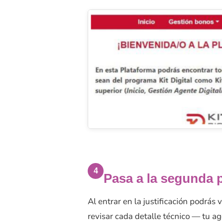
4
Pasa a la segunda 
Al entrar en la justificación podrás
revisar cada detalle técnico — tu a