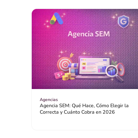
Agencias
Agencia SEM: Qué Hace, Cómo Elegir la
Correcta y Cuánto Cobra en 2026