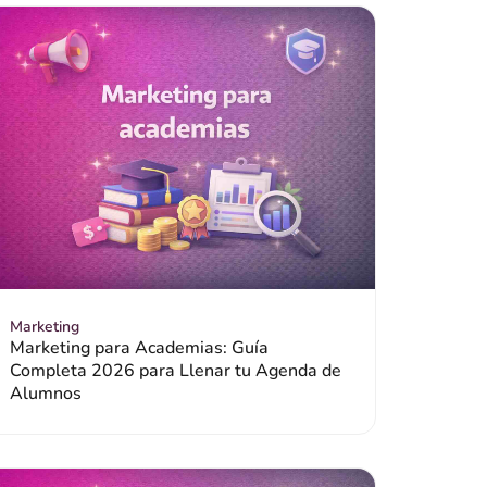
Marketing
Marketing para Academias: Guía
Completa 2026 para Llenar tu Agenda de
Alumnos