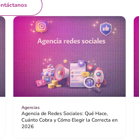
ntáctanos
Agencias
Agencia de Redes Sociales: Qué Hace,
Cuánto Cobra y Cómo Elegir la Correcta en
2026