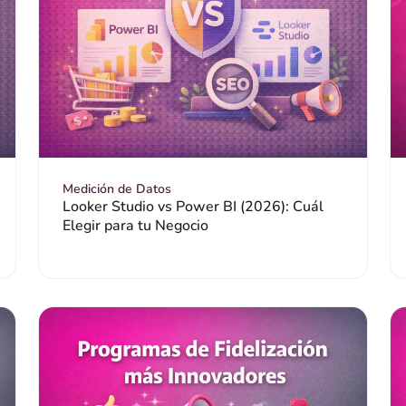
Medición de Datos
Looker Studio vs Power BI (2026): Cuál
Elegir para tu Negocio