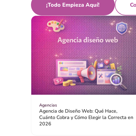
¡Todo Empieza Aquí!
Co
Agencias
Agencia de Diseño Web: Qué Hace,
Cuánto Cobra y Cómo Elegir la Correcta en
2026