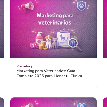
Marketing
Marketing para Veterinarios: Guía
Completa 2026 para Llenar tu Clínica