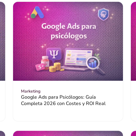
Marketing
Google Ads para Psicólogos: Guía
Completa 2026 con Costes y ROI Real