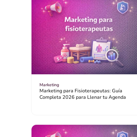
Marketing
Marketing para Fisioterapeutas: Guía
Completa 2026 para Llenar tu Agenda