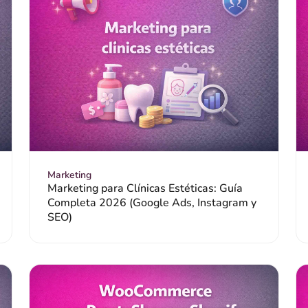
Marketing
Marketing para Clínicas Estéticas: Guía
Completa 2026 (Google Ads, Instagram y
SEO)