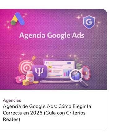
Agencias
Agencia de Google Ads: Cómo Elegir la
Correcta en 2026 (Guía con Criterios
Reales)