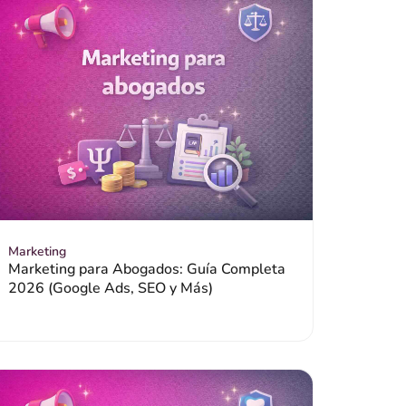
Marketing
Marketing para Abogados: Guía Completa
2026 (Google Ads, SEO y Más)