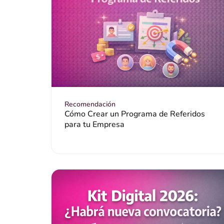
Recomendación
Cómo Crear un Programa de Referidos
para tu Empresa