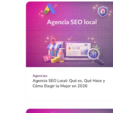
Agencias
Agencia SEO Local: Qué es, Qué Hace y
Cómo Elegir la Mejor en 2026