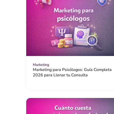
Marketing
Marketing para Psicólogos: Guía Completa
2026 para Llenar tu Consulta