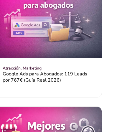
Atracción
,
Marketing
Google Ads para Abogados: 119 Leads
por 767€ (Guía Real 2026)