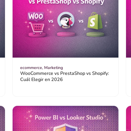
ecommerce
,
Marketing
WooCommerce vs PrestaShop vs Shopify:
Cuál Elegir en 2026