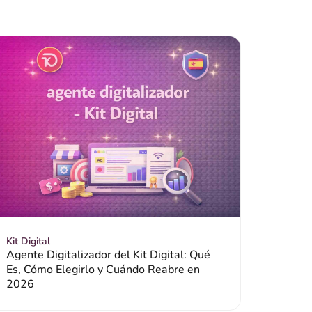
Kit Digital
Agente Digitalizador del Kit Digital: Qué
Es, Cómo Elegirlo y Cuándo Reabre en
2026