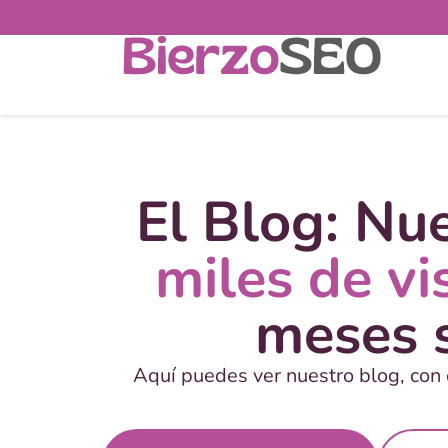
El Blog: Nu
miles de vi
meses s
Aquí puedes ver nuestro blog, con 