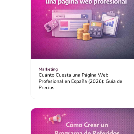
Marketing
Cuánto Cuesta una Página Web
Profesional en España (2026): Guía de
Precios