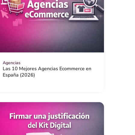
Agencias
Las 10 Mejores Agencias Ecommerce en
España (2026)