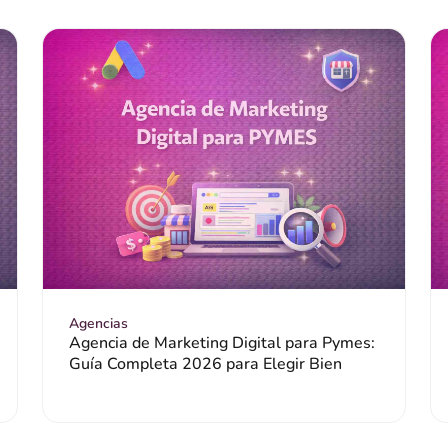
Agencias
Agencia de Marketing Digital para Pymes:
Guía Completa 2026 para Elegir Bien