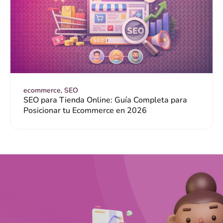
ecommerce
,
SEO
SEO para Tienda Online: Guía Completa para
Posicionar tu Ecommerce en 2026