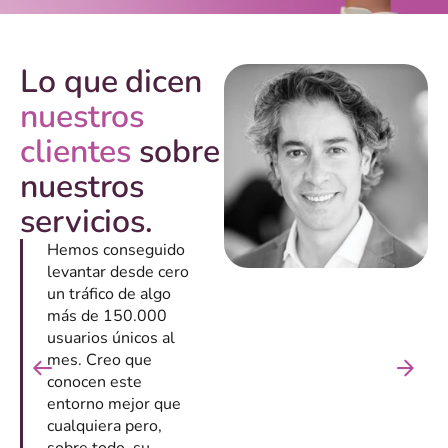
Lo que dicen
nuestros
clientes
sobre
nuestros
servicios.
Hemos conseguido
levantar desde cero
un tráfico de algo
más de 150.000
usuarios únicos al
mes. Creo que
conocen este
entorno mejor que
cualquiera pero,