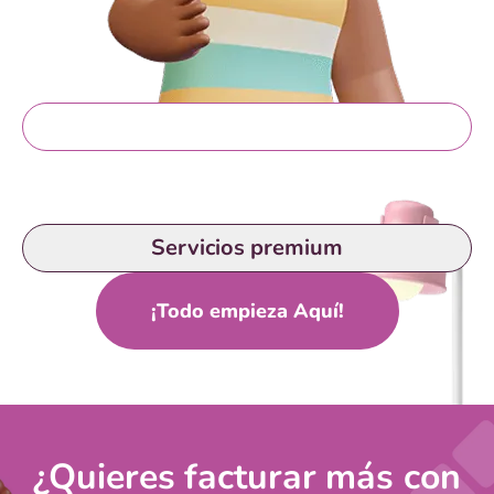
Servicios gratis
Servicios premium
¡Todo empieza Aquí!
¿Quieres facturar más con