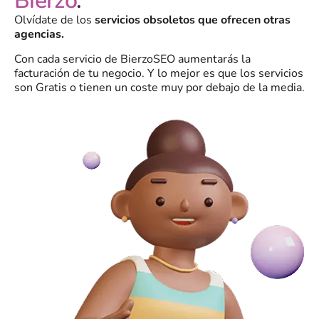
Bierzo
.
Olvídate de los
servicios obsoletos que ofrecen otras
agencias.
Con cada servicio de BierzoSEO aumentarás la
facturación de tu negocio. Y lo mejor es que los servicios
son Gratis o tienen un coste muy por debajo de la media.