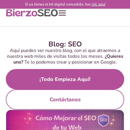
Si ya tienes el kit digital concedido, haz
clic aquí
Blog: SEO
Aquí puedes ver nuestro blog, con el que atraemos a
nuestra web miles de visitas todos los meses.
¿Quieres
uno?
Te lo podemos crear y posicionar en Google.
¡Todo Empieza Aquí!
Contáctanos