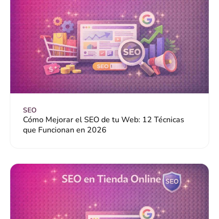
SEO
Cómo Mejorar el SEO de tu Web: 12 Técnicas
que Funcionan en 2026