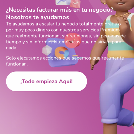
¿Necesitas facturar más en tu negocio?
Nosotros te ayudamos
Te ayudamos a escalar tu negocio totalmente gratis o
por muy poco dinero con nuestros servicios Premium
que realmente funcionan, sin reuniones, sin perdidas de
tiempo y sin informes kilométricos que no sirven para
nada.
Solo ejecutamos acciones que sabemos que realmente
funcionan.
¡Todo empieza Aquí!