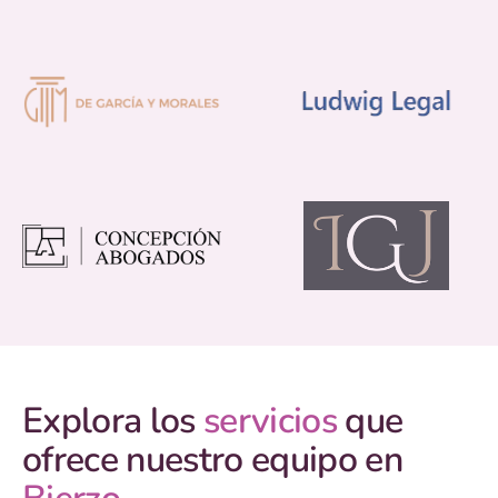
Explora los
servicios
que
ofrece nuestro equipo en