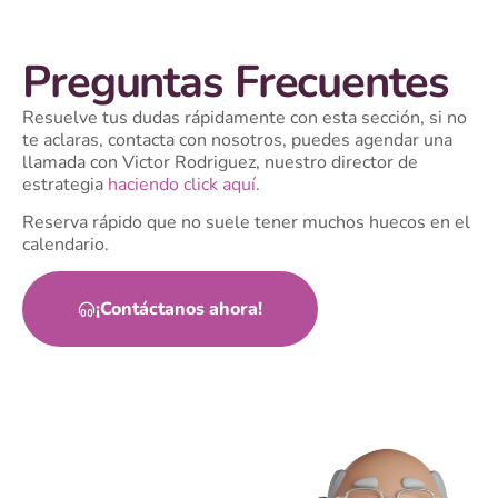
Preguntas Frecuentes
Resuelve tus dudas rápidamente con esta sección, si no
te aclaras, contacta con nosotros, puedes agendar una
llamada con Victor Rodriguez, nuestro director de
estrategia
haciendo click aquí
.
Reserva rápido que no suele tener muchos huecos en el
calendario.
¡Contáctanos ahora!