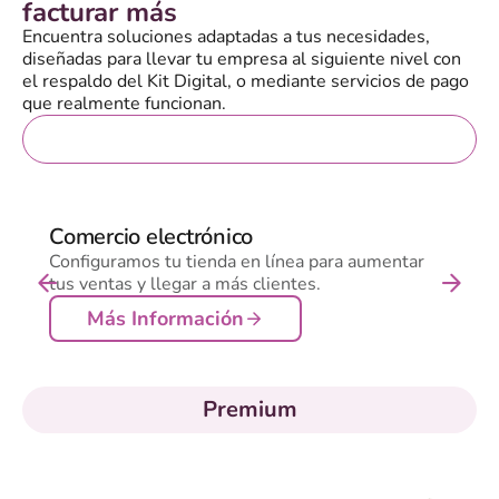
facturar más
Encuentra soluciones adaptadas a tus necesidades,
diseñadas para llevar tu empresa al siguiente nivel con
el respaldo del Kit Digital, o mediante servicios de pago
que realmente funcionan.
Gratis
Comercio electrónico
Configuramos tu tienda en línea para aumentar
tus ventas y llegar a más clientes.
Más Información
Premium