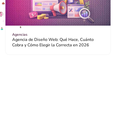
Agencias
Agencia de Diseño Web: Qué Hace, Cuánto
Cobra y Cómo Elegir la Correcta en 2026