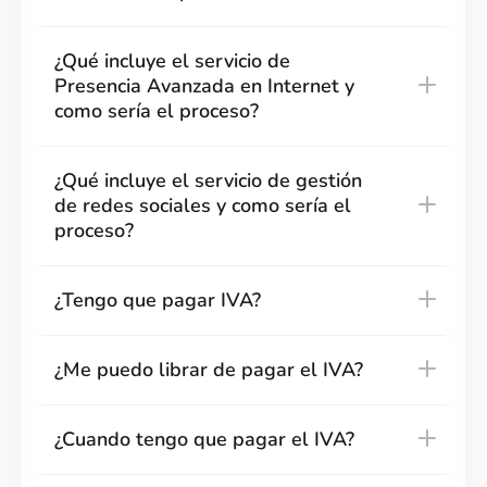
¿Qué incluye el servicio de
Presencia Avanzada en Internet y
como sería el proceso?
¿Qué incluye el servicio de gestión
de redes sociales y como sería el
proceso?
¿Tengo que pagar IVA?
¿Me puedo librar de pagar el IVA?
¿Cuando tengo que pagar el IVA?