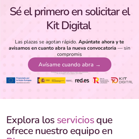
Sé el primero en solicitar el
Kit Digital
Las plazas se agotan rápido.
Apúntate ahora y te
avisamos en cuanto abra la nueva convocatoria
— sin
compromis
Avísame cuando abra →
Explora los
servicios
que
ofrece nuestro equipo en