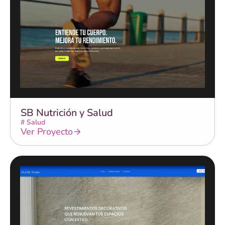
SB Nutrición y Salud
#
Salud
Ver Proyecto