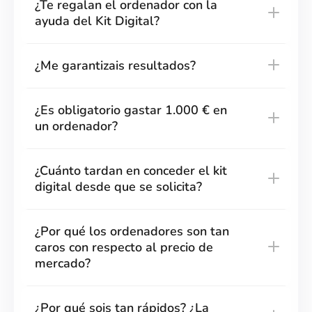
¿Te regalan el ordenador con la
ayuda del Kit Digital?
¿Me garantizais resultados?
¿Es obligatorio gastar 1.000 € en
un ordenador?
¿Cuánto tardan en conceder el kit
digital desde que se solicita?
¿Por qué los ordenadores son tan
caros con respecto al precio de
mercado?
¿Por qué sois tan rápidos? ¿La