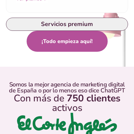
Servicios premium
¡Todo empieza aquí!
Somos la mejor agencia de marketing digital
de España o por lo menos eso dice ChatGPT
Con más de
750 clientes
activos