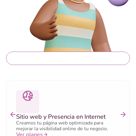
Servicios gratis
Sitio web y Presencia en Internet
Creamos tu página web optimizada para
mejorar la visibilidad online de tu negocio.
Ver planes