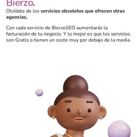
Bierzo
.
Olvídate de los
servicios obsoletos que ofrecen otras
agencias.
Con cada servicio de BierzoSEO aumentarás la
facturación de tu negocio. Y lo mejor es que los servicios
son Gratis o tienen un coste muy por debajo de la media.