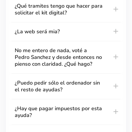
¿Qué tramites tengo que hacer para
solicitar el kit digital?
¿La web será mia?
No me entero de nada, voté a
Pedro Sanchez y desde entonces no
pienso con claridad. ¿Qué hago?
¿Puedo pedir sólo el ordenador sin
el resto de ayudas?
¿Hay que pagar impuestos por esta
ayuda?