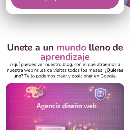
Unete a un
mundo
lleno de
aprendizaje
Aquí puedes ver nuestro blog, con el que atraemos a
nuestra web miles de visitas todos los meses.
¿Quieres
uno?
Te lo podemos crear y posicionar en Google.