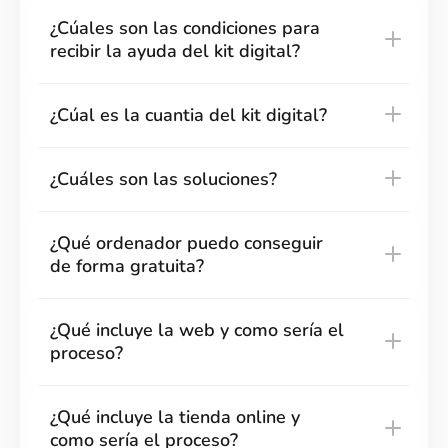
¿Cúales son las condiciones para
recibir la ayuda del kit digital?
¿Cúal es la cuantia del kit digital?
¿Cuáles son las soluciones?
¿Qué ordenador puedo conseguir
de forma gratuita?
¿Qué incluye la web y como sería el
proceso?
¿Qué incluye la tienda online y
como sería el proceso?