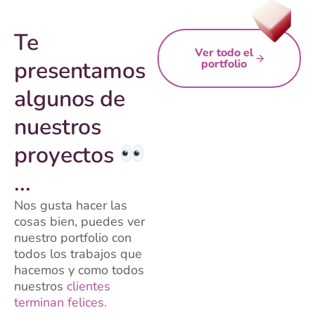
Te
Ver todo el
presentamos
portfolio
algunos de
nuestros
proyectos
...
Nos gusta hacer las
cosas bien, puedes ver
nuestro portfolio con
todos los trabajos que
hacemos y como todos
nuestros
clientes
terminan felices.