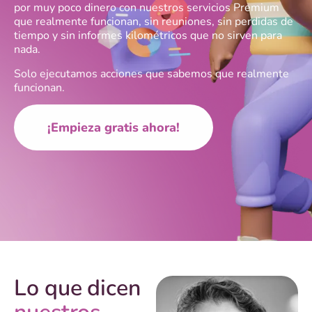
por muy poco dinero con nuestros servicios Premium
que realmente funcionan, sin reuniones, sin perdidas de
tiempo y sin informes kilométricos que no sirven para
nada.
Solo ejecutamos acciones que sabemos que realmente
funcionan.
¡Empieza gratis ahora!
Lo que dicen