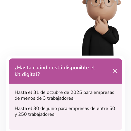
¿Hasta cuándo está disponible el
kit digital?
Hasta el 31 de octubre de 2025 para empresas
de menos de 3 trabajadores.
Hasta el 30 de junio para empresas de entre 50
y 250 trabajadores.