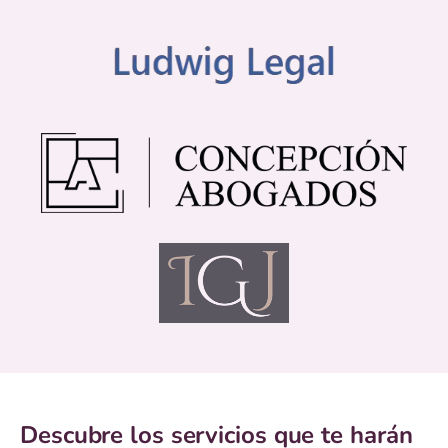
Descubre los servicios que te harán