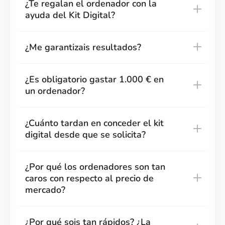
¿Te regalan el ordenador con la
ayuda del Kit Digital?
¿Me garantizais resultados?
¿Es obligatorio gastar 1.000 € en
un ordenador?
¿Cuánto tardan en conceder el kit
digital desde que se solicita?
¿Por qué los ordenadores son tan
caros con respecto al precio de
mercado?
¿Por qué sois tan rápidos? ¿La