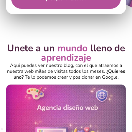
Unete a un
mundo
lleno de
aprendizaje
Aquí puedes ver nuestro blog, con el que atraemos a
nuestra web miles de visitas todos los meses.
¿Quieres
uno?
Te lo podemos crear y posicionar en Google.