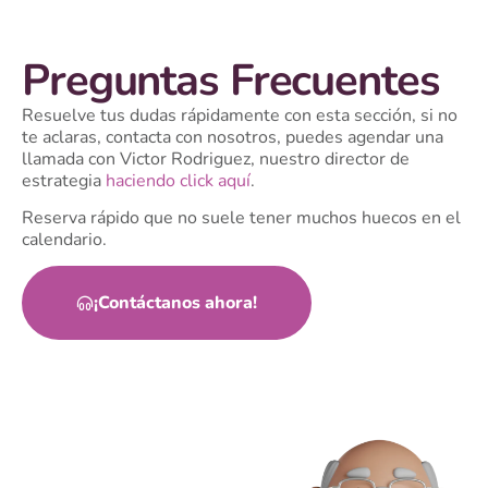
Preguntas Frecuentes
Resuelve tus dudas rápidamente con esta sección, si no
te aclaras, contacta con nosotros, puedes agendar una
llamada con Victor Rodriguez, nuestro director de
estrategia
haciendo click aquí
.
Reserva rápido que no suele tener muchos huecos en el
calendario.
¡Contáctanos ahora!