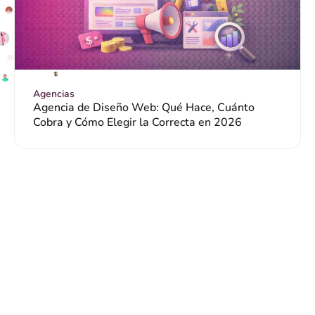
Agencias
Agencia de Diseño Web: Qué Hace, Cuánto
Cobra y Cómo Elegir la Correcta en 2026