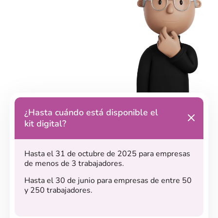
¿Hasta cuándo está disponible el
kit digital?
Hasta el 31 de octubre de 2025 para empresas
de menos de 3 trabajadores.
Hasta el 30 de junio para empresas de entre 50
y 250 trabajadores.