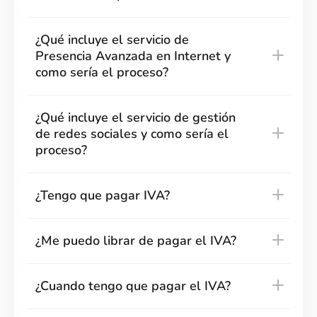
¿Qué incluye el servicio de
Presencia Avanzada en Internet y
como sería el proceso?
¿Qué incluye el servicio de gestión
de redes sociales y como sería el
proceso?
¿Tengo que pagar IVA?
¿Me puedo librar de pagar el IVA?
¿Cuando tengo que pagar el IVA?