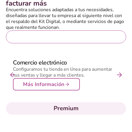
facturar más
Encuentra soluciones adaptadas a tus necesidades,
diseñadas para llevar tu empresa al siguiente nivel con
el respaldo del Kit Digital, o mediante servicios de pago
que realmente funcionan.
Gratis
Comercio electrónico
Configuramos tu tienda en línea para aumentar
tus ventas y llegar a más clientes.
Más Información
Premium