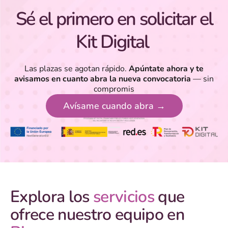
Sé el primero en solicitar el
Kit Digital
Las plazas se agotan rápido.
Apúntate ahora y te
avisamos en cuanto abra la nueva convocatoria
— sin
compromis
Avísame cuando abra →
Explora los
servicios
que
ofrece nuestro equipo en