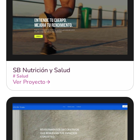
SB Nutrición y Salud
#
Salud
Ver Proyecto