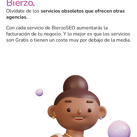
Bierzo
.
Olvídate de los
servicios obsoletos que ofrecen otras
agencias.
Con cada servicio de BierzoSEO aumentarás la
facturación de tu negocio. Y lo mejor es que los servicios
son Gratis o tienen un coste muy por debajo de la media.