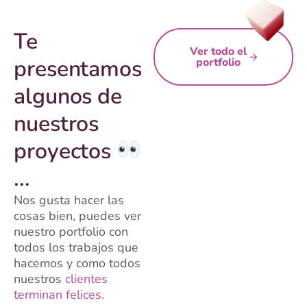
Te
Ver todo el
presentamos
portfolio
algunos de
nuestros
proyectos
...
Nos gusta hacer las
cosas bien, puedes ver
nuestro portfolio con
todos los trabajos que
hacemos y como todos
nuestros
clientes
terminan felices.