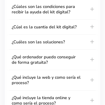
¿Cúales son las condiciones para
recibir la ayuda del kit digital?
¿Cúal es la cuantia del kit digital?
¿Cuáles son las soluciones?
¿Qué ordenador puedo conseguir
de forma gratuita?
¿Qué incluye la web y como sería el
proceso?
¿Qué incluye la tienda online y
como sería el proceso?