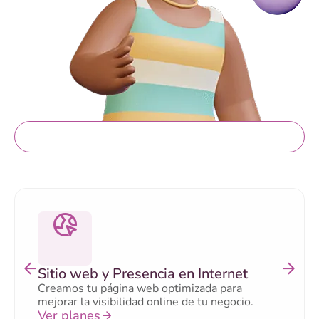
Servicios gratis
Sitio web y Presencia en Internet
Creamos tu página web optimizada para
mejorar la visibilidad online de tu negocio.
Ver planes