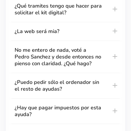
¿Qué tramites tengo que hacer para
solicitar el kit digital?
¿La web será mia?
No me entero de nada, voté a
Pedro Sanchez y desde entonces no
pienso con claridad. ¿Qué hago?
¿Puedo pedir sólo el ordenador sin
el resto de ayudas?
¿Hay que pagar impuestos por esta
ayuda?