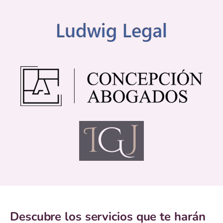
Descubre los servicios que te harán