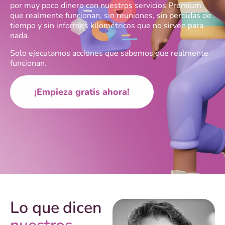
por muy poco dinero con nuestros servicios Premium
que realmente funcionan, sin reuniones, sin perdidas de
tiempo y sin informes kilométricos que no sirven para
nada.
Solo ejecutamos acciones que sabemos que realmente
funcionan.
¡Empieza gratis ahora!
Lo que dicen