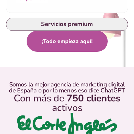
Servicios premium
¡Todo empieza aquí!
Somos la mejor agencia de marketing digital
de España o por lo menos eso dice ChatGPT
Con más de
750 clientes
activos