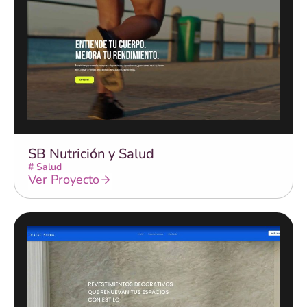
SB Nutrición y Salud
#
Salud
Ver Proyecto