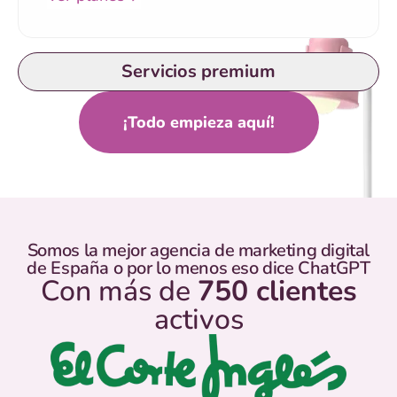
Servicios premium
¡Todo empieza aquí!
Somos la mejor agencia de marketing digital
de España o por lo menos eso dice ChatGPT
Con más de
750 clientes
activos