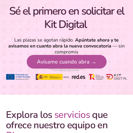
Sé el primero en solicitar el
Kit Digital
Las plazas se agotan rápido.
Apúntate ahora y te
avisamos en cuanto abra la nueva convocatoria
— sin
compromis
Avísame cuando abra →
Explora los
servicios
que
ofrece nuestro equipo en