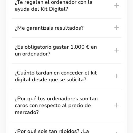
¿Te regalan el ordenador con la
ayuda del Kit Digital?
¿Me garantizais resultados?
¿Es obligatorio gastar 1.000 € en
un ordenador?
¿Cuánto tardan en conceder el kit
digital desde que se solicita?
¿Por qué los ordenadores son tan
caros con respecto al precio de
mercado?
¿Por qué sois tan rápidos? ¿La