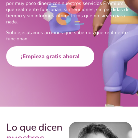
por muy poco dinero con nuestros servicios Premium
que realmente funcionan, sin reuniones, sin perdidas de
tiempo y sin informes kilométricos que no sirven para
nada.
Solo ejecutamos acciones que sabemos que realmente
funcionan.
¡Empieza gratis ahora!
Lo que dicen