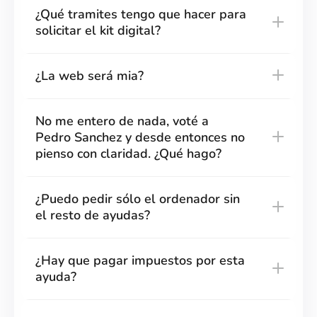
¿Qué tramites tengo que hacer para
solicitar el kit digital?
¿La web será mia?
No me entero de nada, voté a
Pedro Sanchez y desde entonces no
pienso con claridad. ¿Qué hago?
¿Puedo pedir sólo el ordenador sin
el resto de ayudas?
¿Hay que pagar impuestos por esta
ayuda?