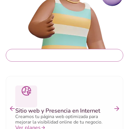
Servicios gratis
Sitio web y Presencia en Internet
Creamos tu página web optimizada para
mejorar la visibilidad online de tu negocio.
Ver planes