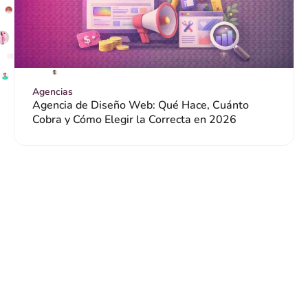
Agencias
Agencia de Diseño Web: Qué Hace, Cuánto
Cobra y Cómo Elegir la Correcta en 2026