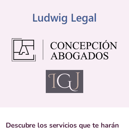
Descubre los servicios que te harán