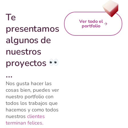
Te
Ver todo el
presentamos
portfolio
algunos de
nuestros
proyectos
...
Nos gusta hacer las
cosas bien, puedes ver
nuestro portfolio con
todos los trabajos que
hacemos y como todos
nuestros
clientes
terminan felices.