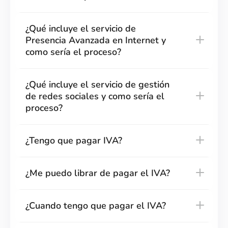
¿Qué incluye el servicio de
Presencia Avanzada en Internet y
como sería el proceso?
¿Qué incluye el servicio de gestión
de redes sociales y como sería el
proceso?
¿Tengo que pagar IVA?
¿Me puedo librar de pagar el IVA?
¿Cuando tengo que pagar el IVA?