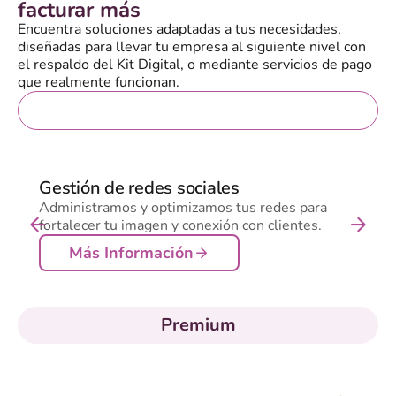
facturar más
Encuentra soluciones adaptadas a tus necesidades,
diseñadas para llevar tu empresa al siguiente nivel con
el respaldo del Kit Digital, o mediante servicios de pago
que realmente funcionan.
Gratis
Gestión de redes sociales
Administramos y optimizamos tus redes para
fortalecer tu imagen y conexión con clientes.
Más Información
Premium