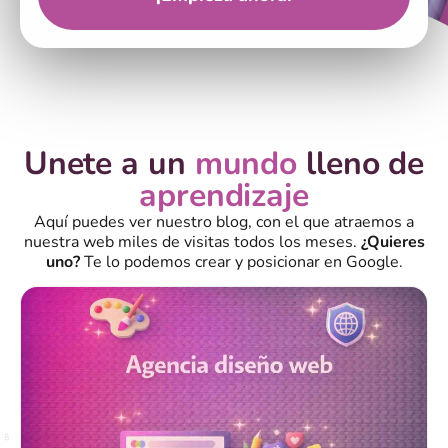
Unete a un
mundo
lleno de
aprendizaje
Aquí puedes ver nuestro blog, con el que atraemos a
nuestra web miles de visitas todos los meses.
¿Quieres
uno?
Te lo podemos crear y posicionar en Google.