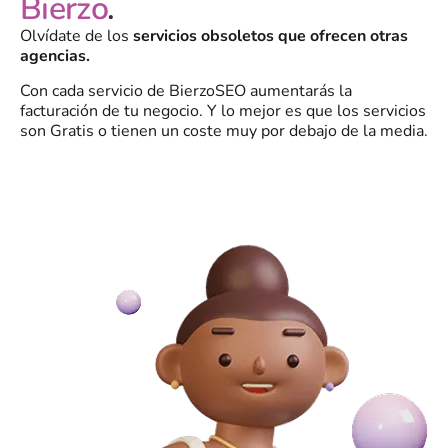
Bierzo
.
Olvídate de los
servicios obsoletos que ofrecen otras
agencias.
Con cada servicio de BierzoSEO aumentarás la
facturación de tu negocio. Y lo mejor es que los servicios
son Gratis o tienen un coste muy por debajo de la media.