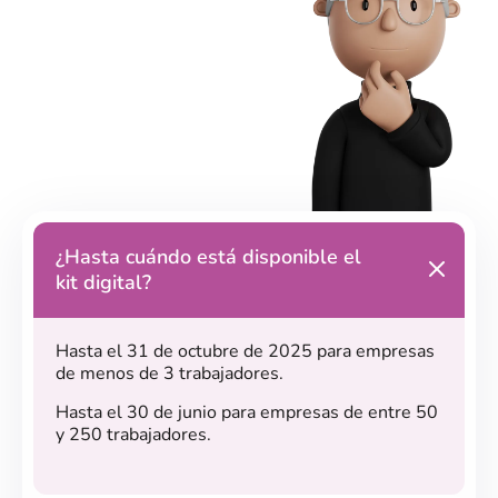
¿Hasta cuándo está disponible el
kit digital?
Hasta el 31 de octubre de 2025 para empresas
de menos de 3 trabajadores.
Hasta el 30 de junio para empresas de entre 50
y 250 trabajadores.