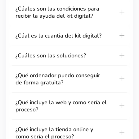
¿Cúales son las condiciones para
recibir la ayuda del kit digital?
¿Cúal es la cuantia del kit digital?
¿Cuáles son las soluciones?
¿Qué ordenador puedo conseguir
de forma gratuita?
¿Qué incluye la web y como sería el
proceso?
¿Qué incluye la tienda online y
como sería el proceso?