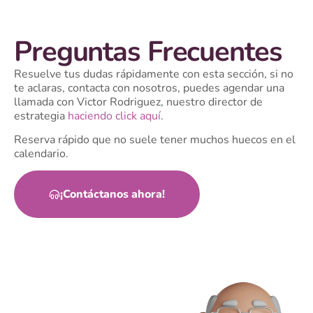
Preguntas Frecuentes
Resuelve tus dudas rápidamente con esta sección, si no
te aclaras, contacta con nosotros, puedes agendar una
llamada con Victor Rodriguez, nuestro director de
estrategia
haciendo click aquí
.
Reserva rápido que no suele tener muchos huecos en el
calendario.
¡Contáctanos ahora!