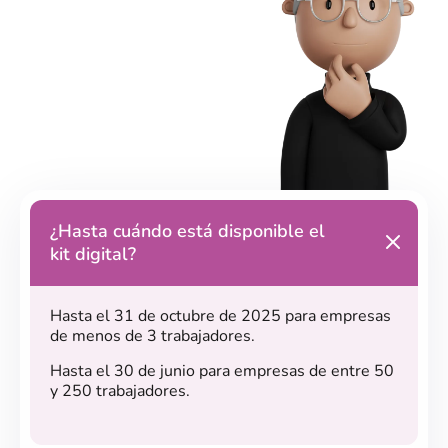
¿Hasta cuándo está disponible el
kit digital?
Hasta el 31 de octubre de 2025 para empresas
de menos de 3 trabajadores.
Hasta el 30 de junio para empresas de entre 50
y 250 trabajadores.