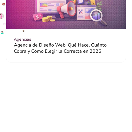
Agencias
Agencia de Diseño Web: Qué Hace, Cuánto
Cobra y Cómo Elegir la Correcta en 2026