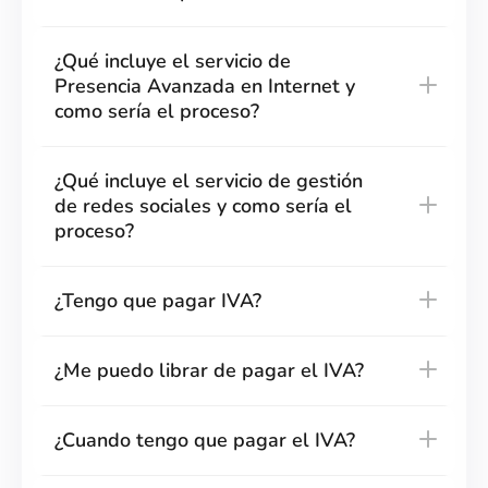
¿Qué incluye el servicio de
Presencia Avanzada en Internet y
como sería el proceso?
¿Qué incluye el servicio de gestión
de redes sociales y como sería el
proceso?
¿Tengo que pagar IVA?
¿Me puedo librar de pagar el IVA?
¿Cuando tengo que pagar el IVA?