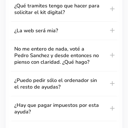
¿Qué tramites tengo que hacer para
solicitar el kit digital?
¿La web será mia?
No me entero de nada, voté a
Pedro Sanchez y desde entonces no
pienso con claridad. ¿Qué hago?
¿Puedo pedir sólo el ordenador sin
el resto de ayudas?
¿Hay que pagar impuestos por esta
ayuda?