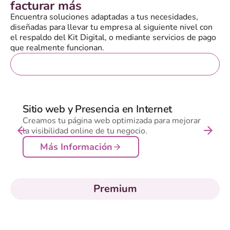
facturar más
Encuentra soluciones adaptadas a tus necesidades,
diseñadas para llevar tu empresa al siguiente nivel con
el respaldo del Kit Digital, o mediante servicios de pago
que realmente funcionan.
Gratis
Sitio web y Presencia en Internet
Creamos tu página web optimizada para mejorar
la visibilidad online de tu negocio.
Más Información
Premium