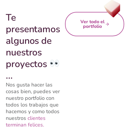
Te
Ver todo el
presentamos
portfolio
algunos de
nuestros
proyectos
...
Nos gusta hacer las
cosas bien, puedes ver
nuestro portfolio con
todos los trabajos que
hacemos y como todos
nuestros
clientes
terminan felices.