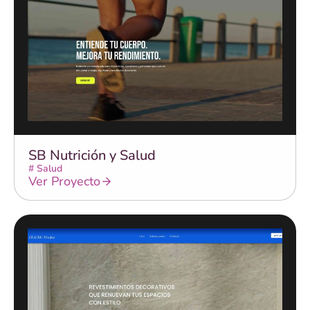
SB Nutrición y Salud
#
Salud
Ver Proyecto