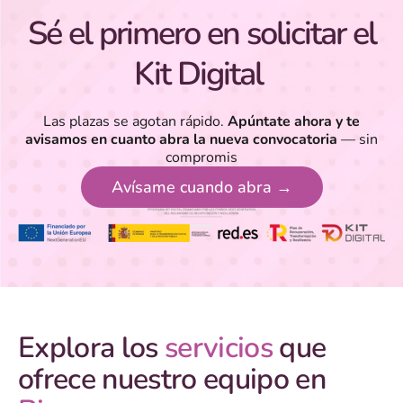
Sé el primero en solicitar el
Kit Digital
Las plazas se agotan rápido.
Apúntate ahora y te
avisamos en cuanto abra la nueva convocatoria
— sin
compromis
Avísame cuando abra →
Explora los
servicios
que
ofrece nuestro equipo en