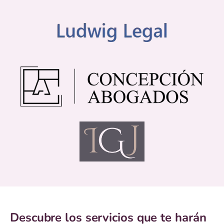
Descubre los servicios que te harán