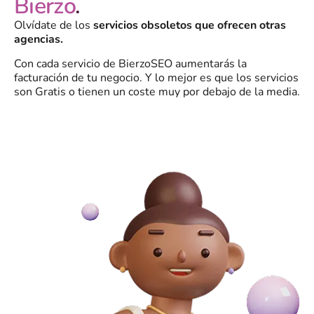
Bierzo
.
Olvídate de los
servicios obsoletos que ofrecen otras
agencias.
Con cada servicio de BierzoSEO aumentarás la
facturación de tu negocio. Y lo mejor es que los servicios
son Gratis o tienen un coste muy por debajo de la media.