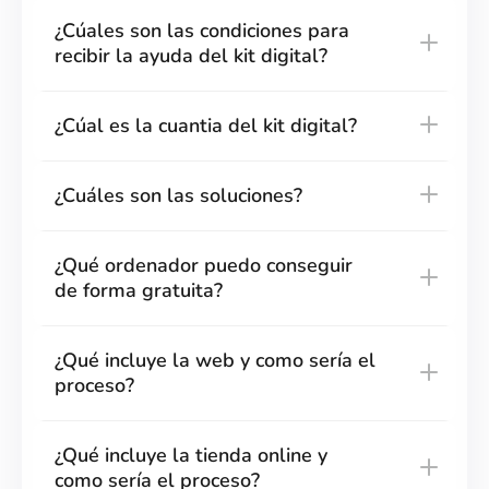
¿Cúales son las condiciones para
recibir la ayuda del kit digital?
¿Cúal es la cuantia del kit digital?
¿Cuáles son las soluciones?
¿Qué ordenador puedo conseguir
de forma gratuita?
¿Qué incluye la web y como sería el
proceso?
¿Qué incluye la tienda online y
como sería el proceso?