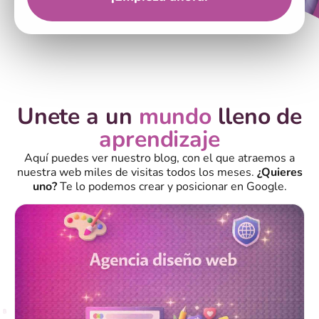
Unete a un
mundo
lleno de
aprendizaje
Aquí puedes ver nuestro blog, con el que atraemos a
nuestra web miles de visitas todos los meses.
¿Quieres
uno?
Te lo podemos crear y posicionar en Google.