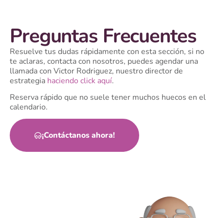
Preguntas Frecuentes
Resuelve tus dudas rápidamente con esta sección, si no
te aclaras, contacta con nosotros, puedes agendar una
llamada con Victor Rodriguez, nuestro director de
estrategia
haciendo click aquí
.
Reserva rápido que no suele tener muchos huecos en el
calendario.
¡Contáctanos ahora!