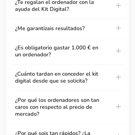
¿Te regalan el ordenador con la
ayuda del Kit Digital?
¿Me garantizais resultados?
¿Es obligatorio gastar 1.000 € en
un ordenador?
¿Cuánto tardan en conceder el kit
digital desde que se solicita?
¿Por qué los ordenadores son tan
caros con respecto al precio de
mercado?
¿Por qué sois tan rápidos? ¿La