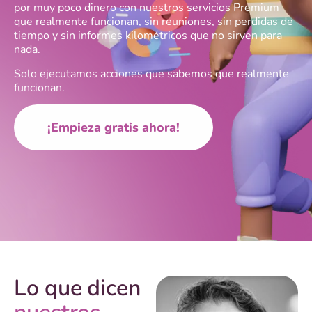
por muy poco dinero con nuestros servicios Premium
que realmente funcionan, sin reuniones, sin perdidas de
tiempo y sin informes kilométricos que no sirven para
nada.
Solo ejecutamos acciones que sabemos que realmente
funcionan.
¡Empieza gratis ahora!
Lo que dicen