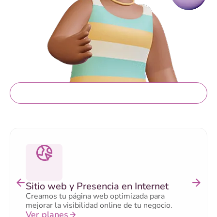
Servicios gratis
Sitio web y Presencia en Internet
Creamos tu página web optimizada para
mejorar la visibilidad online de tu negocio.
Ver planes