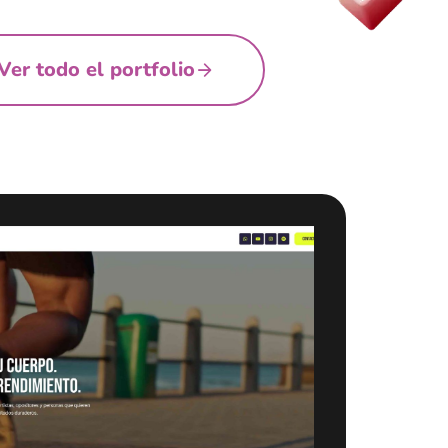
Ver todo el portfolio