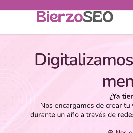
Digitalizamos
men
¿Ya tie
Nos encargamos de crear tu w
durante un año a través de rede
Nos 