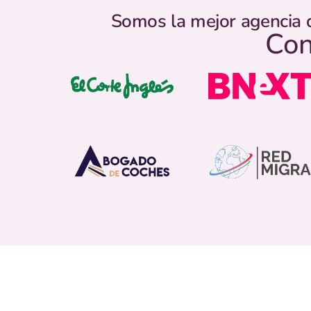
Somos la mejor agencia 
Con