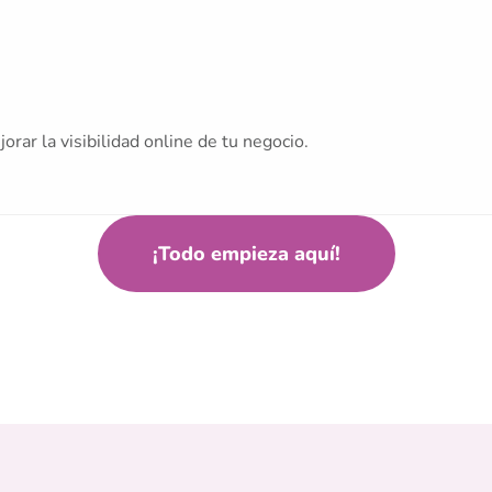
ar la visibilidad online de tu negocio.
¡Todo empieza aquí!