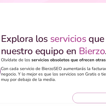
Explora los
servicios
que 
nuestro equipo en
Bierzo
Olvídate de los
servicios obsoletos que ofrecen otras
Con cada servicio de BierzoSEO aumentarás la facturac
negocio. Y lo mejor es que los servicios son Gratis o ti
muy por debajo de la media.
Servicios grat