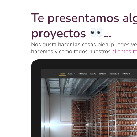
Te presentamos al
proyectos
...
Nos gusta hacer las cosas bien, puedes ver
hacemos y como todos nuestros
clientes t