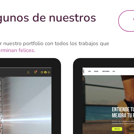
gunos de nuestros
 nuestro portfolio con todos los trabajos que
erminan felices.