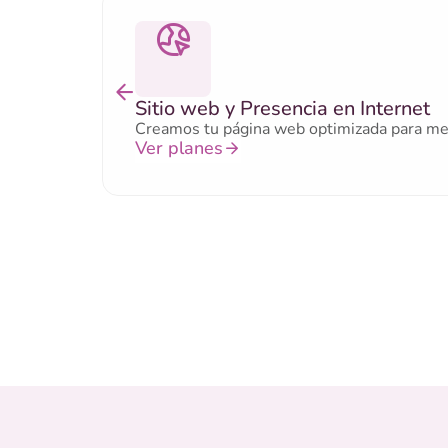
Sitio web y Presencia en Internet
Creamos tu página web optimizada para mejor
Ver planes