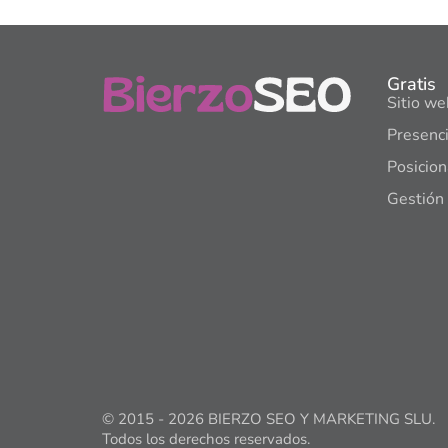
Gratis
Sitio we
Presenci
Posicio
Gestión 
© 2015 -
2026
BIERZO SEO Y MARKETING SLU.
Todos los derechos reservados.