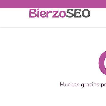
Muchas gracias po