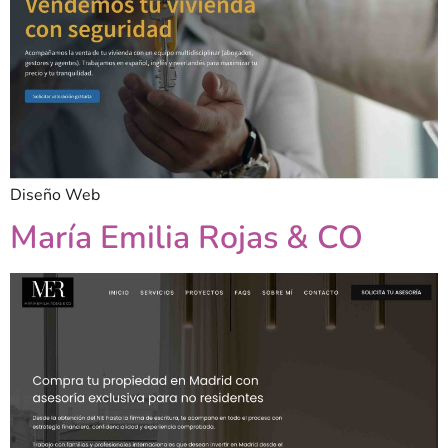
Diseño Web
María Emilia Rojas & CO