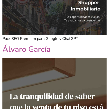
Pack SEO Premium para Google y ChatGPT
Álvaro García