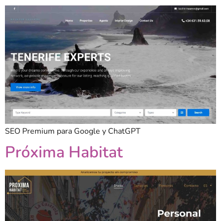
SEO Premium para Google y ChatGPT
Próxima Habitat