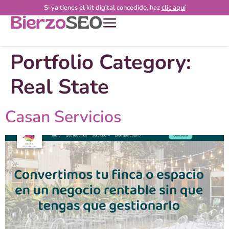
Si ya tienes el kit digital concedido, haz
clic aquí
Portfolio Category:
Real State
Casan Servicios