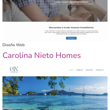
Diseño Web
Carolina Nieto Homes