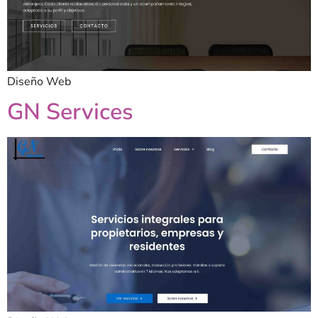
Diseño Web
GN Services