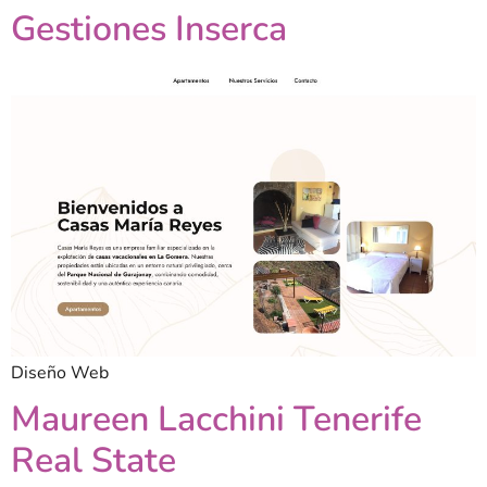
Gestiones Inserca
Diseño Web
Maureen Lacchini Tenerife
Real State