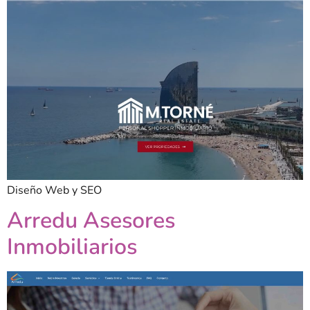
Diseño Web y SEO
Arredu Asesores
Inmobiliarios