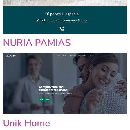
NURIA PAMIAS
Unik Home