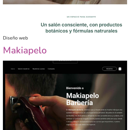
Diseño web
Makiapelo