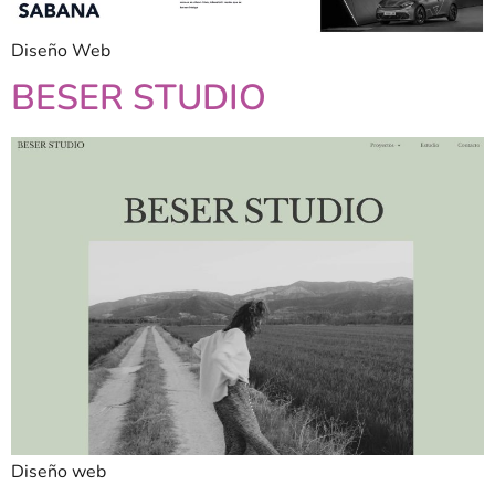
Diseño Web
BESER STUDIO
Diseño web