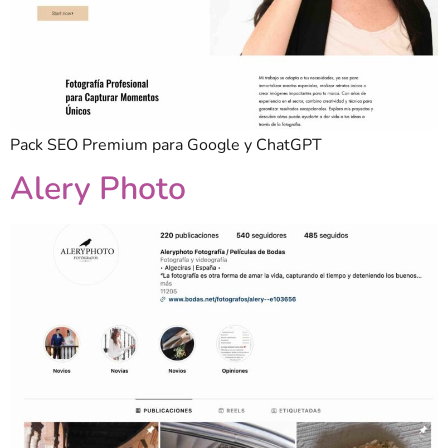
Pack SEO Premium para Google y ChatGPT
Alery Photo