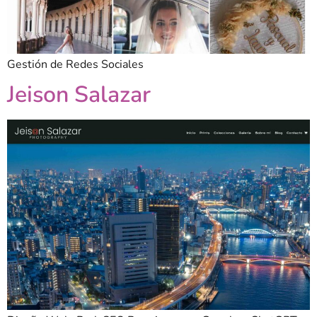
Gestión de Redes Sociales
Jeison Salazar