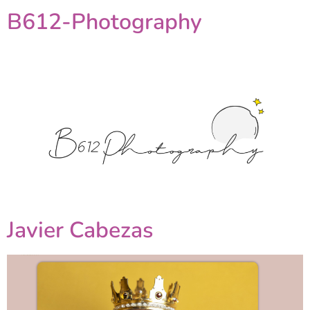
B612-Photography
Javier Cabezas