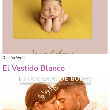
Diseño Web
El Vestido Blanco