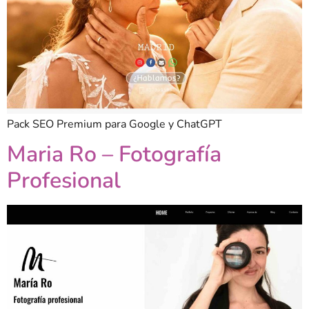
Pack SEO Premium para Google y ChatGPT
Maria Ro – Fotografía
Profesional