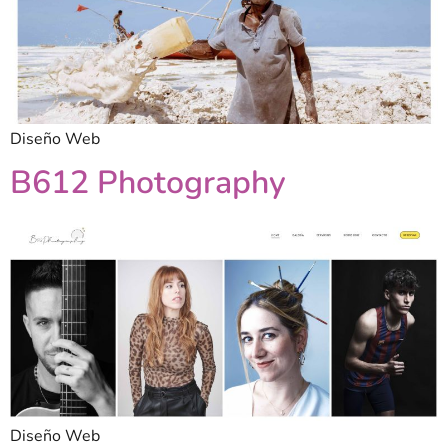
Diseño Web
B612 Photography
Diseño Web