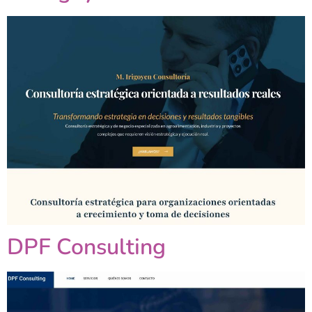
DPF Consulting