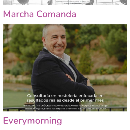
Marcha Comanda
Everymorning