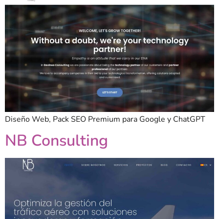
Diseño Web, Pack SEO Premium para Google y ChatGPT
NB Consulting