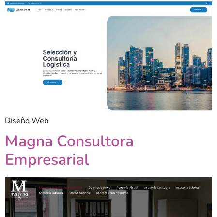
Diseño Web
Magna Consultora
Empresarial