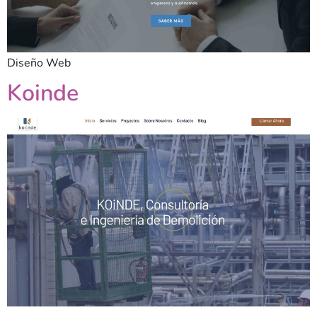
Diseño Web
Koinde