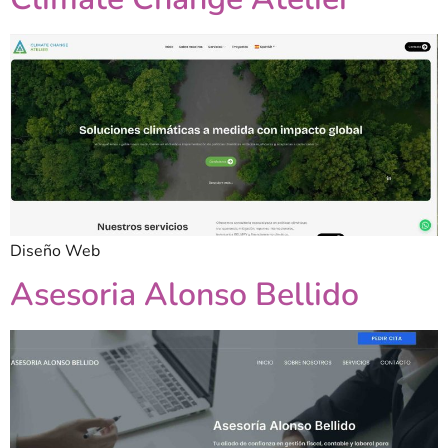
Diseño Web
Asesoria Alonso Bellido