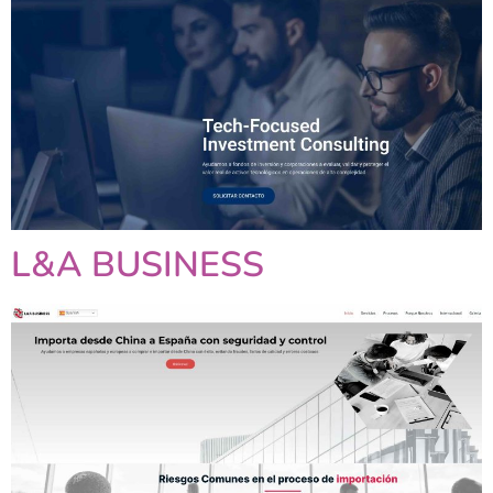
L&A BUSINESS