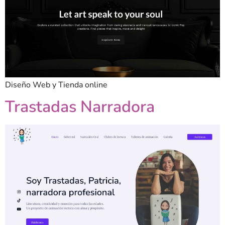
Diseño Web y Tienda online
Trastadas Narradora