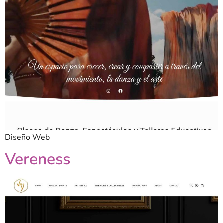
Diseño Web
Vereness