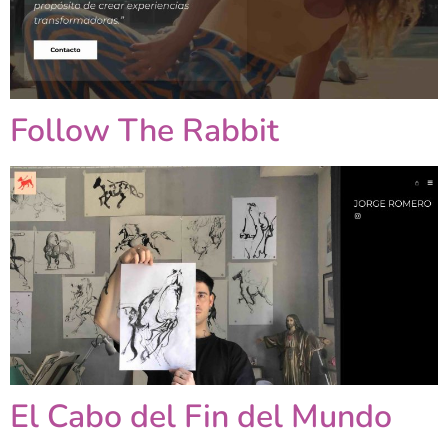
Follow The Rabbit
El Cabo del Fin del Mundo