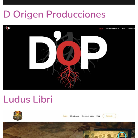
D Origen Producciones
Ludus Libri