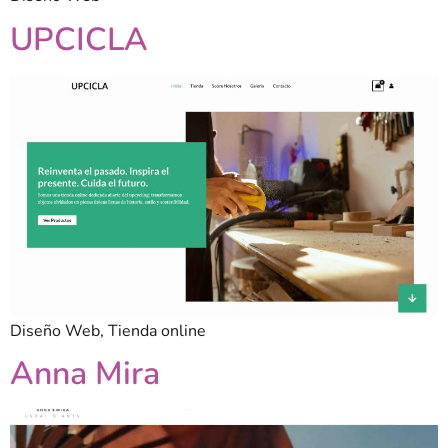
UPCICLA
Diseño Web, Tienda online
Anna Mira