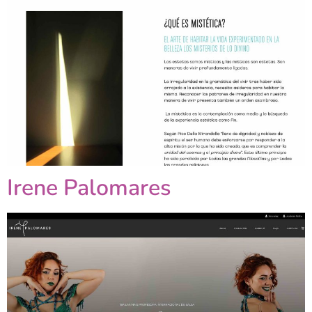
Irene Palomares