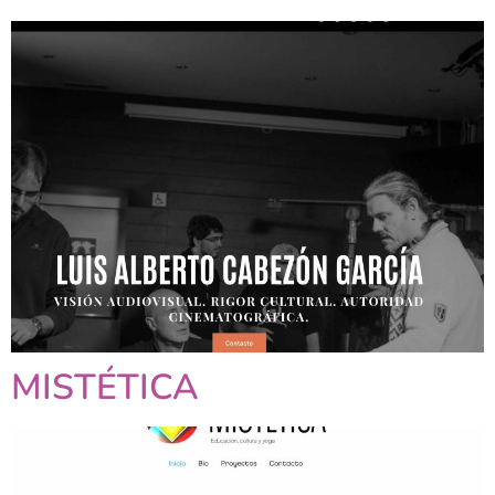
MISTÉTICA