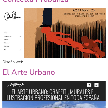
Diseño web
El Arte Urbano