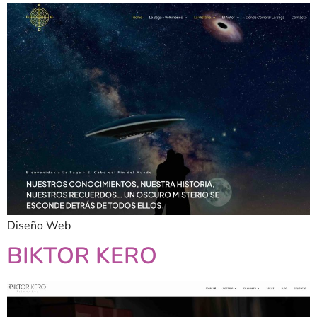
Diseño Web
BIKTOR KERO