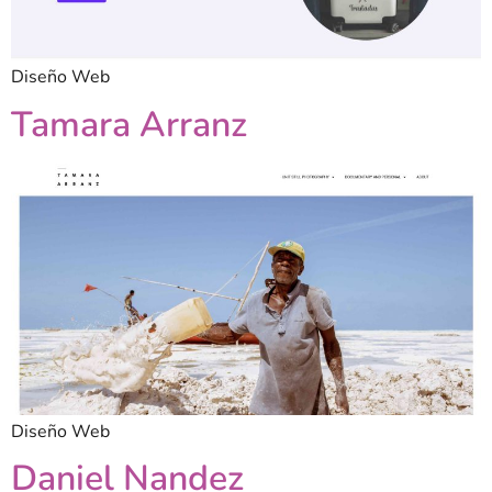
Diseño Web
Tamara Arranz
Diseño Web
Daniel Nandez