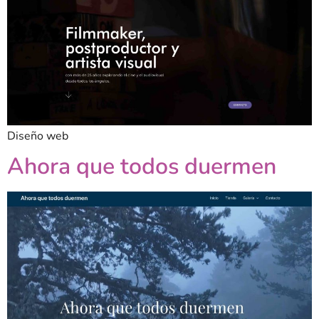
Diseño web
Ahora que todos duermen