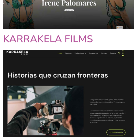
KARRAKELA FILMS