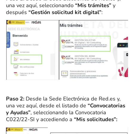
una vez aquí, seleccionando
“Mis trámites”
y
después
“Gestión solicitud kit digital”
:
Paso 2:
Desde la Sede Electrónica de Red.es y,
una vez aquí, desde el listado de
“Convocatorias
y Ayudas”
, seleccionando la Convocatoria
C022/22-SI y accediendo a
“Mis solicitudes”: