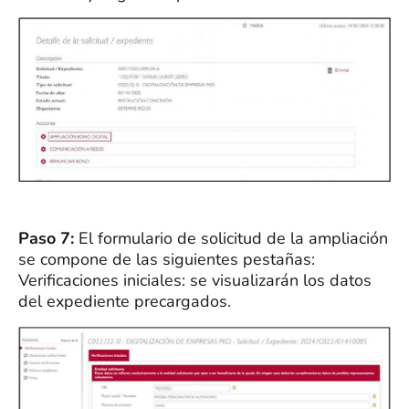
Paso 7:
El formulario de solicitud de la ampliación
se compone de las siguientes pestañas:
Verificaciones iniciales: se visualizarán los datos
del expediente precargados.