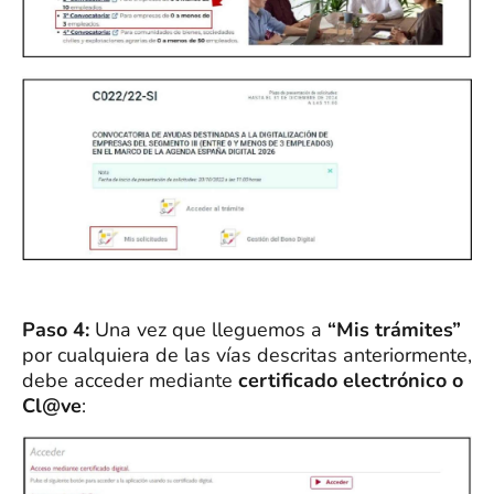
Paso 4:
Una vez que lleguemos a
“Mis trámites”
por cualquiera de las vías descritas anteriormente,
debe acceder mediante
certificado electrónico o
Cl@ve
: