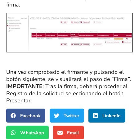
firma:
Una vez comprobado el firmante y pulsando el
botón siguiente, se visualizará el paso de “Firma”.
IMPORTANTE
: Tras la firma, deberá proceder al
Registro de la solicitud seleccionando el botón
Presentar.
Facebook
Twitter
LinkedIn
WhatsApp
Email