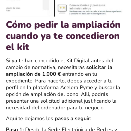
Cómo pedir la ampliación
cuando ya te concedieron
el kit
Si ya te han concedido el Kit Digital antes del
cambio de normativa, necesitarás
solicitar la
ampliación de 1.000 €
entrando en tu
expediente. Para hacerlo, debes acceder a tu
perfil en la plataforma Acelera Pyme y buscar la
opción de ampliación del bono. Allí, podrás
presentar una solicitud adicional justificando la
necesidad del ordenador para tu negocio.
Aquí te dejamos los
pasos a seguir
:
Paso 1:
Desde la Sede Electrónica de Red.es y,