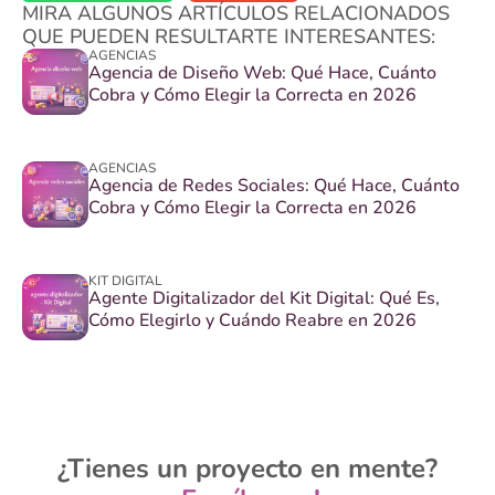
MIRA ALGUNOS ARTÍCULOS RELACIONADOS
QUE PUEDEN RESULTARTE INTERESANTES:
AGENCIAS
Agencia de Diseño Web: Qué Hace, Cuánto
Cobra y Cómo Elegir la Correcta en 2026
AGENCIAS
Agencia de Redes Sociales: Qué Hace, Cuánto
Cobra y Cómo Elegir la Correcta en 2026
KIT DIGITAL
Agente Digitalizador del Kit Digital: Qué Es,
Cómo Elegirlo y Cuándo Reabre en 2026
¿Tienes un proyecto en mente?