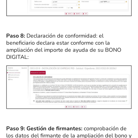
Paso 8:
Declaración de conformidad: el
beneficiario declara estar conforme con la
ampliación del importe de ayuda de su BONO
DIGITAL:
Paso 9:
Gestión de firmantes:
comprobación de
los datos del firmante de la ampliación del bono y