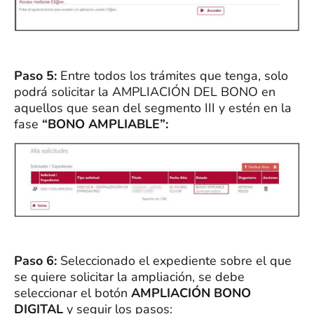
Paso 5:
Entre todos los trámites que tenga, solo
podrá solicitar la AMPLIACIÓN DEL BONO en
aquellos que sean del segmento III y estén en la
fase
“BONO AMPLIABLE”:
Paso 6:
Seleccionado el expediente sobre el que
se quiere solicitar la ampliación, se debe
seleccionar el botón
AMPLIACIÓN BONO
DIGITAL
y seguir los pasos: