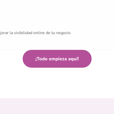
ar la visibilidad online de tu negocio.
¡Todo empieza aquí!