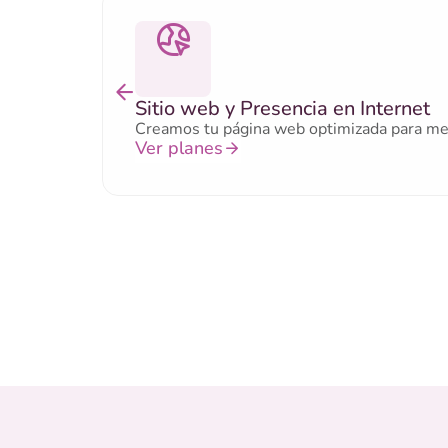
Sitio web y Presencia en Internet
Creamos tu página web optimizada para mejor
Ver planes