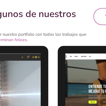
gunos de nuestros
 nuestro portfolio con todos los trabajos que
erminan felices.