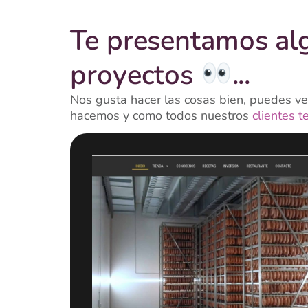
Te presentamos al
proyectos
...
Nos gusta hacer las cosas bien, puedes ver
hacemos y como todos nuestros
clientes t