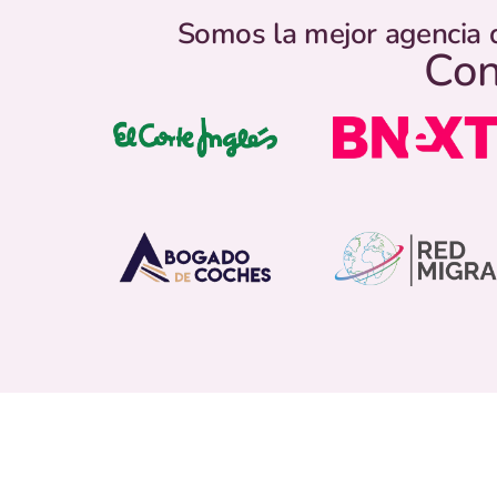
Somos la mejor agencia 
Con