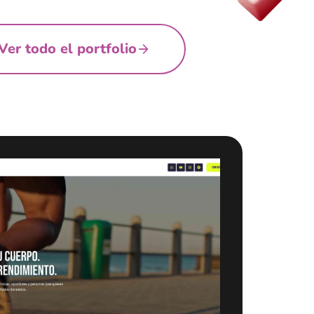
Ver todo el portfolio