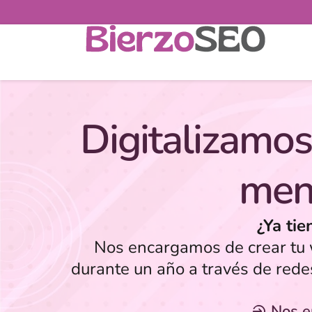
Digitalizamos
men
¿Ya tie
Nos encargamos de crear tu w
durante un año a través de rede
Nos 