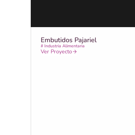
Embutidos Pajariel
#
Industria Alimentaria
Ver Proyecto