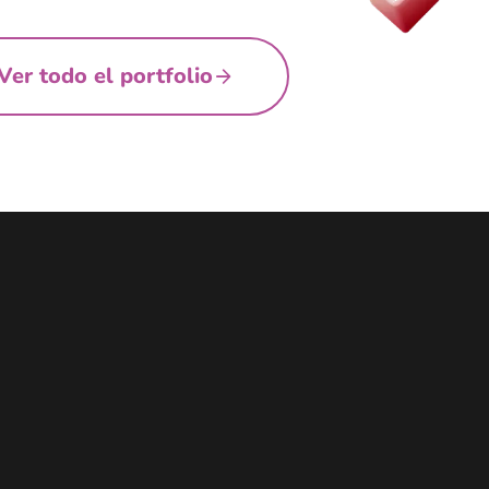
Ver todo el portfolio