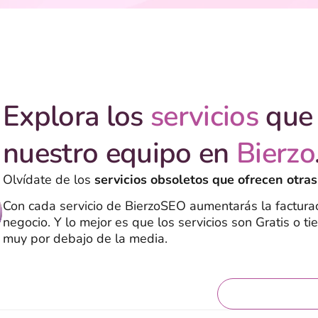
Explora los
servicios
que 
nuestro equipo en
Bierzo
Olvídate de los
servicios obsoletos que ofrecen otras
Con cada servicio de BierzoSEO aumentarás la facturac
negocio. Y lo mejor es que los servicios son Gratis o ti
muy por debajo de la media.
Servicios grat