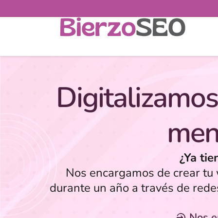
Digitalizamos
men
¿Ya tie
Nos encargamos de crear tu w
durante un año a través de rede
Nos 