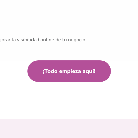
ar la visibilidad online de tu negocio.
¡Todo empieza aquí!