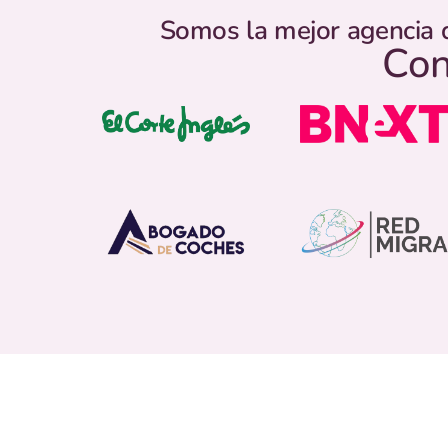
Somos la mejor agencia 
Con