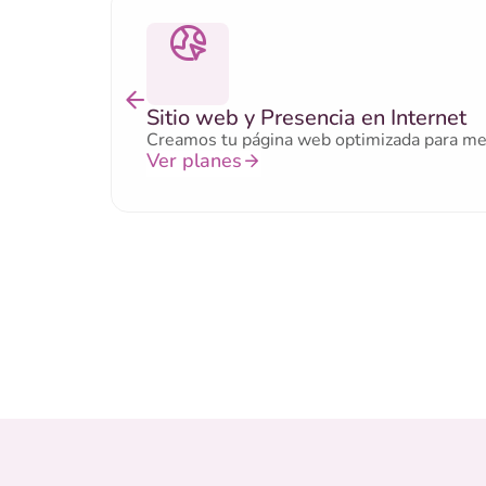
Sitio web y Presencia en Internet
Creamos tu página web optimizada para mejor
Ver planes