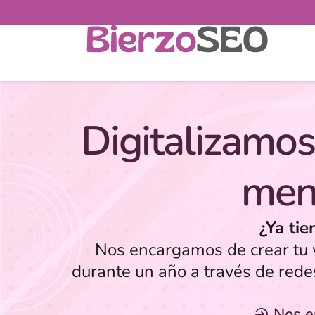
Digitalizamos
men
¿Ya tie
Nos encargamos de crear tu w
durante un año a través de rede
Nos 