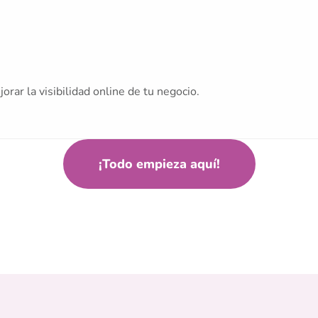
ar la visibilidad online de tu negocio.
¡Todo empieza aquí!