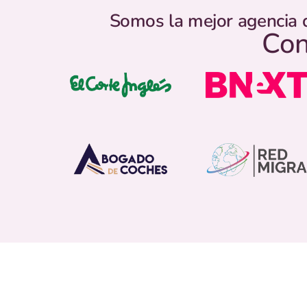
Somos la mejor agencia 
Con