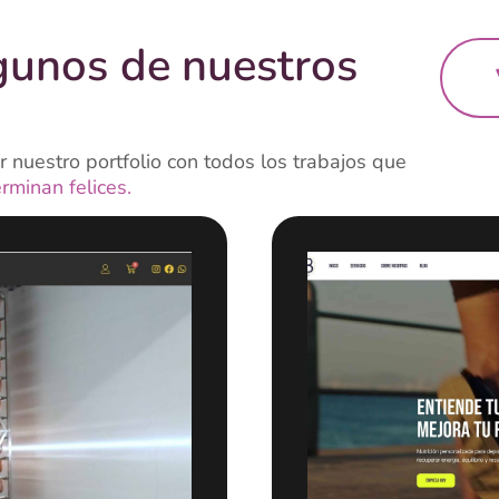
gunos de nuestros
 nuestro portfolio con todos los trabajos que
erminan felices.