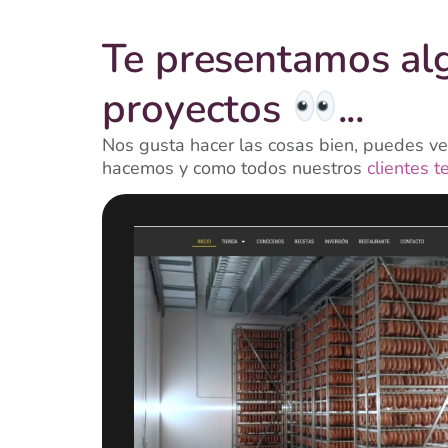
Te presentamos al
proyectos
...
Nos gusta hacer las cosas bien, puedes ver
hacemos y como todos nuestros
clientes t