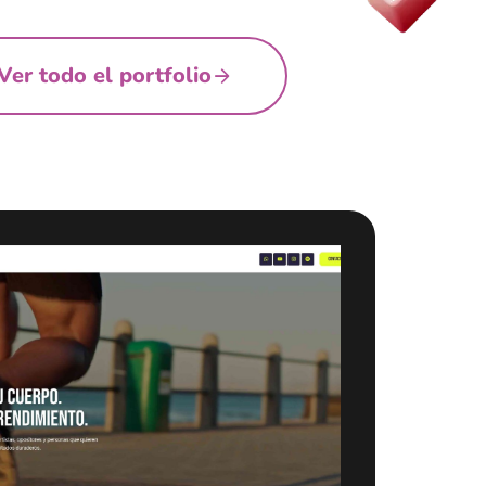
Ver todo el portfolio