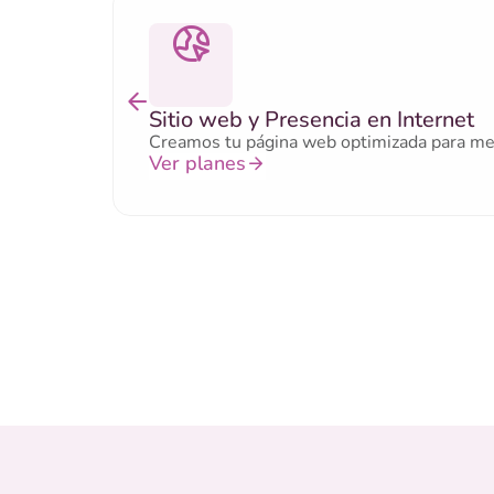
Sitio web y Presencia en Internet
Creamos tu página web optimizada para mejor
Ver planes