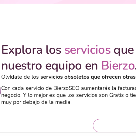
Explora los
servicios
que 
nuestro equipo en
Bierzo
Olvídate de los
servicios obsoletos que ofrecen otras
Con cada servicio de BierzoSEO aumentarás la facturac
negocio. Y lo mejor es que los servicios son Gratis o ti
muy por debajo de la media.
Servicios grat