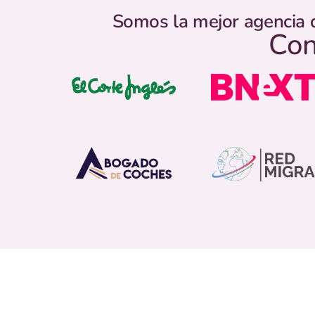
Somos la mejor agencia 
Con