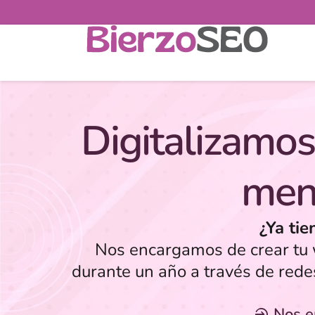
Digitalizamos
men
¿Ya tie
Nos encargamos de crear tu w
durante un año a través de rede
Nos 