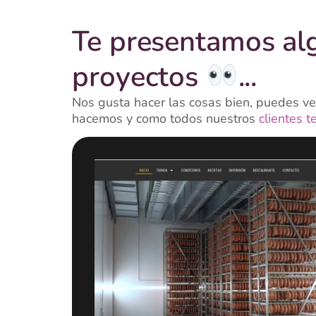
Te presentamos al
proyectos
...
Nos gusta hacer las cosas bien, puedes ver
hacemos y como todos nuestros
clientes t