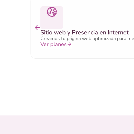
Sitio web y Presencia en Internet
Creamos tu página web optimizada para mejor
Ver planes