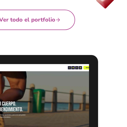
Ver todo el portfolio