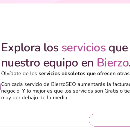
Explora los
servicios
que 
nuestro equipo en
Bierzo
Olvídate de los
servicios obsoletos que ofrecen otras
Con cada servicio de BierzoSEO aumentarás la facturac
negocio. Y lo mejor es que los servicios son Gratis o ti
muy por debajo de la media.
Servicios grat