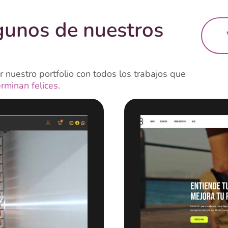
gunos de nuestros
 nuestro portfolio con todos los trabajos que
erminan felices.