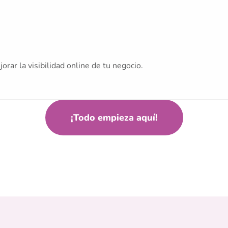
ar la visibilidad online de tu negocio.
¡Todo empieza aquí!